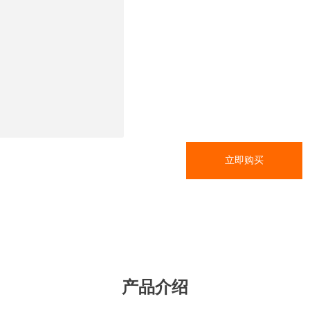
立即购买
产品介绍