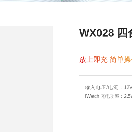
WX028 
放上即充 简单操
输入电压/电流：12V2
iWatch 充电功率：2.