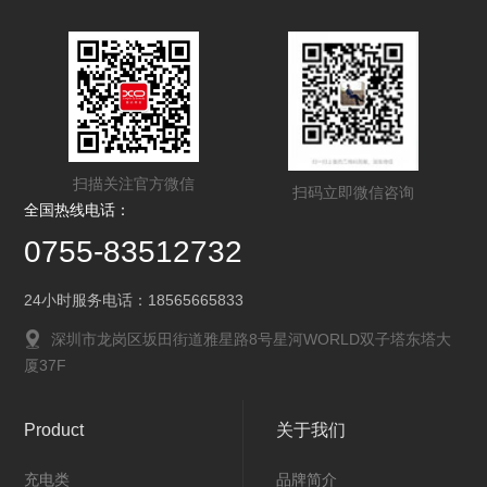
扫描关注官方微信
扫码立即微信咨询
全国热线电话：
0755-83512732
24小时服务电话：18565665833
深圳市龙岗区坂田街道雅星路8号星河WORLD双子塔东塔大
厦37F
Product
关于我们
充电类
品牌简介