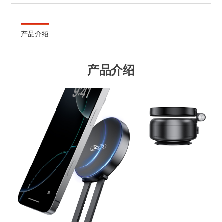
产品介绍
产品介绍